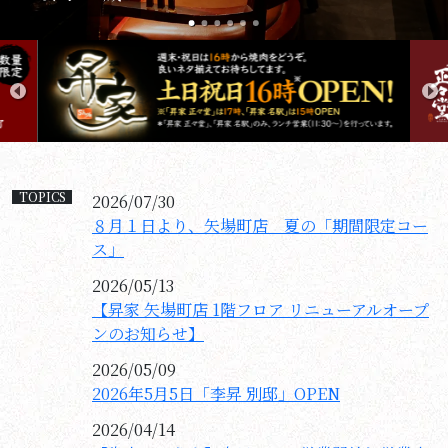
TOPICS
2026/07/30
８月１日より、矢場町店 夏の「期間限定コー
ス」
2026/05/13
【昇家 矢場町店 1階フロア リニューアルオープ
ンのお知らせ】
2026/05/09
2026年5月5日「李昇 別邸」OPEN
2026/04/14