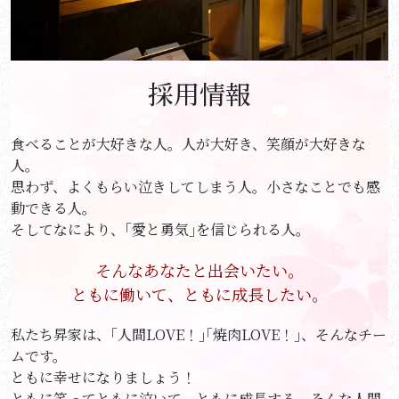
採用情報
食べることが大好きな人。人が大好き、笑顔が大好きな
人。
思わず、よくもらい泣きしてしまう人。小さなことでも感
動できる人。
そしてなにより、｢愛と勇気｣を信じられる人。
そんなあなたと出会いたい。
ともに働いて、ともに成長したい。
私たち昇家は、｢人間LOVE！｣｢焼肉LOVE！｣、そんなチー
ムです。
ともに幸せになりましょう！
ともに笑ってともに泣いて、ともに成長する、そんな人間