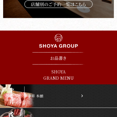
お品書き
SHOYA
GRAND MENU
李昇 本館