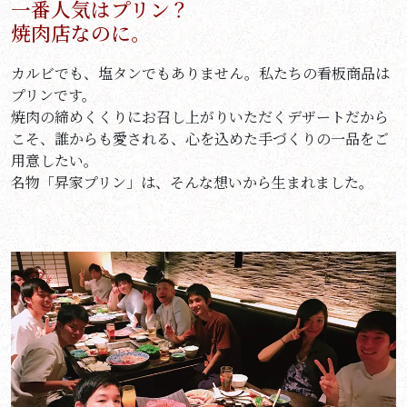
一番人気はプリン？
焼肉店なのに。
カルビでも、塩タンでもありません。私たちの看板商品は
プリンです。
焼肉の締めくくりにお召し上がりいただくデザートだから
こそ、誰からも愛される、心を込めた手づくりの一品をご
用意したい。
名物「昇家プリン」は、そんな想いから生まれました。