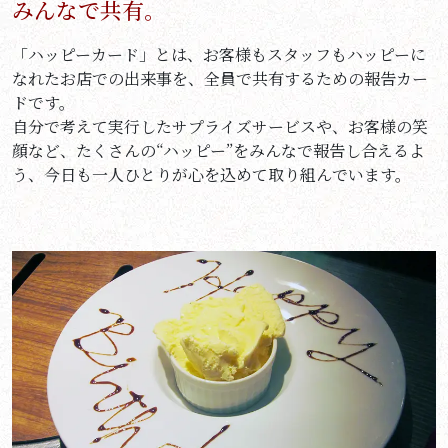
みんなで共有。
「ハッピーカード」とは、お客様もスタッフもハッピーに
なれたお店での出来事を、全員で共有するための報告カー
ドです。
自分で考えて実行したサプライズサービスや、お客様の笑
顔など、たくさんの“ハッピー”をみんなで報告し合えるよ
う、今日も一人ひとりが心を込めて取り組んでいます。