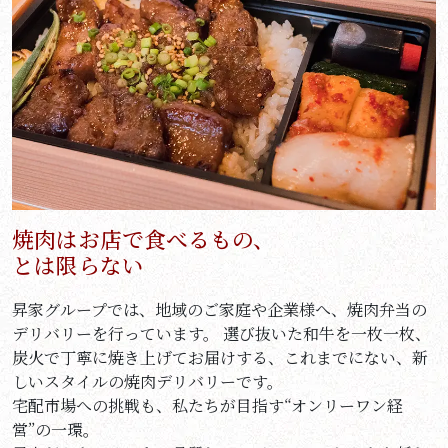
焼肉はお店で食べるもの、
とは限らない
昇家グループでは、地域のご家庭や企業様へ、焼肉弁当の
デリバリーを行っています。 選び抜いた和牛を一枚一枚、
炭火で丁寧に焼き上げてお届けする、これまでにない、新
しいスタイルの焼肉デリバリーです。
宅配市場への挑戦も、私たちが目指す“オンリーワン経
営”の一環。