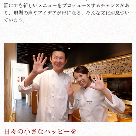
誰にでも新しいメニューをプロデュースするチャンスがあ
り、現場の声やアイデアが形になる、そんな文化が息づい
ています。
日々の小さなハッピーを