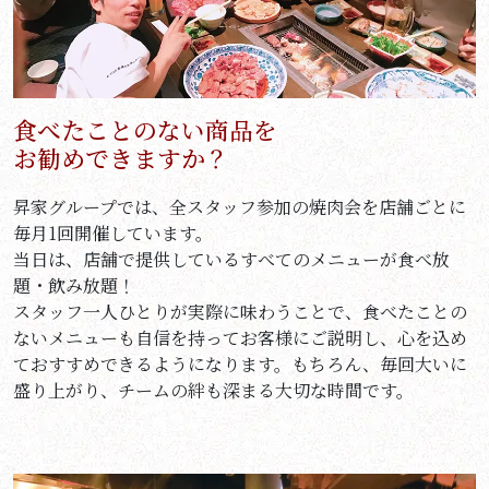
食べたことのない商品を
お勧めできますか？
昇家グループでは、全スタッフ参加の焼肉会を店舗ごとに
毎月1回開催しています。
当日は、店舗で提供しているすべてのメニューが食べ放
題・飲み放題！
スタッフ一人ひとりが実際に味わうことで、食べたことの
ないメニューも自信を持ってお客様にご説明し、心を込め
ておすすめできるようになります。もちろん、毎回大いに
盛り上がり、チームの絆も深まる大切な時間です。