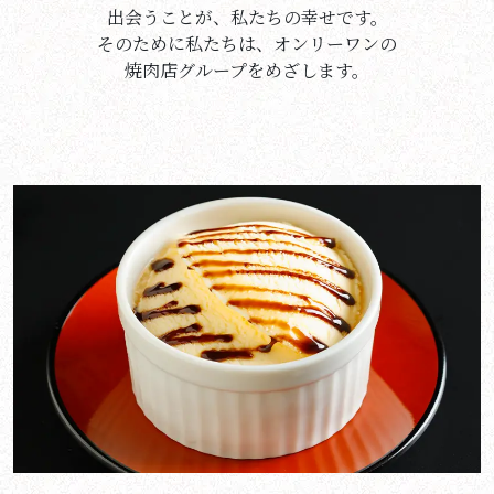
出会うことが、私たちの幸せです。
そのために私たちは、オンリーワンの
焼肉店グループをめざします。