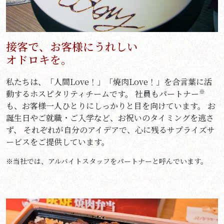
接客で、お客様にうれしい
オドロキを。
私たちは、「人間Love！」「焼肉Love！」を合言葉に活
※
動するホスピタリティチームです。 社員もパートナー
も、お客様一人ひとりにしっかりと目を向けています。 お
誕生日やご就職・ご入学など、お祝いのタイミングを逃さ
ず、 それぞれが自分のアイデアで、心に残るサプライズサ
ービスをご提供しています。
※当社では、アルバイトスタッフをパートナーと呼んでいます。