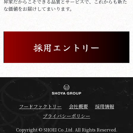
昇家だからこそできる品質とサービスで、これからも新た
な価値をお届けしてまいります。
採用エントリー
フードファクトリー
会社概要
採用情報
プライバシーポリシー
Copyright © SHOEI Co.,Ltd. All Rights Reserved.