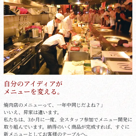
自分のアイディアが
メニューを変える。
焼肉店のメニューって、一年中同じだよね？」
いいえ、昇家は違います。
私たちは、3か月に一度、全スタッフ参加でメニュー開発に
取り組んでいます。納得のいく商品が完成すれば、すぐに
新メニューとしてお客様のテーブルへ。