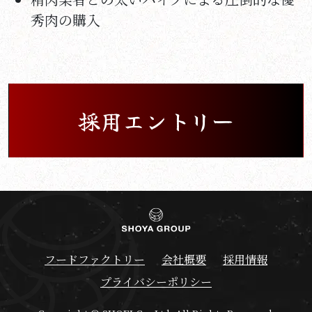
秀肉の購入
採用エントリー
フードファクトリー
会社概要
採用情報
プライバシーポリシー