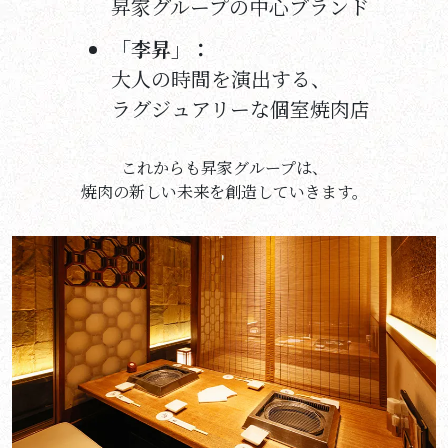
昇家グループの中心ブランド
「李昇」：
大人の時間を演出する、
ラグジュアリーな個室焼肉店
これからも昇家グループは、
焼肉の新しい未来を創造していきます。