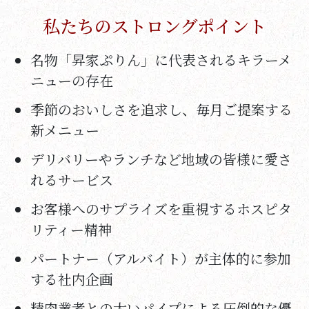
私たちのストロングポイント
名物「昇家ぷりん」に代表されるキラーメ
ニューの存在
季節のおいしさを追求し、毎月ご提案する
新メニュー
デリバリーやランチなど地域の皆様に愛さ
れるサービス
お客様へのサプライズを重視するホスピタ
リティー精神
パートナー（アルバイト）が主体的に参加
する社内企画
精肉業者との太いパイプによる圧倒的な優